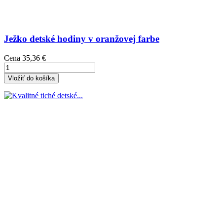
Ježko detské hodiny v oranžovej farbe
Cena
35,36 €
Vložiť do košíka