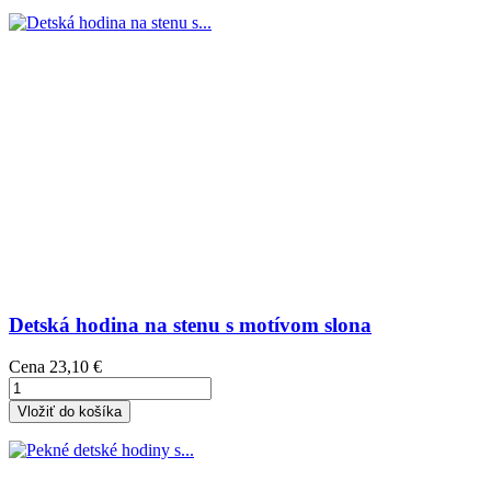
Detská hodina na stenu s motívom slona
Cena
23,10 €
Vložiť do košíka