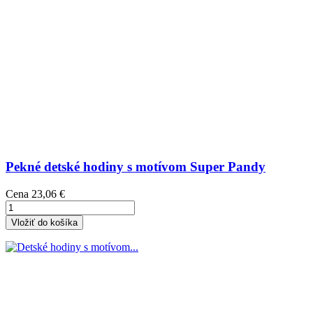
Pekné detské hodiny s motívom Super Pandy
Cena
23,06 €
Vložiť do košíka