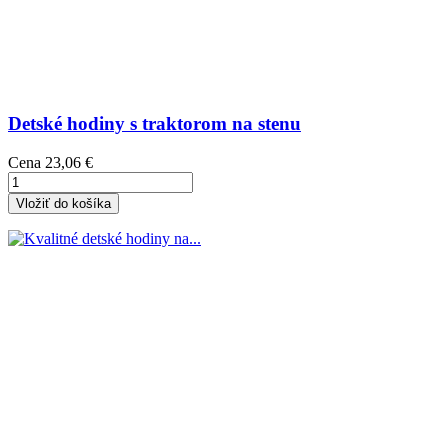
Detské hodiny s traktorom na stenu
Cena
23,06 €
Vložiť do košíka