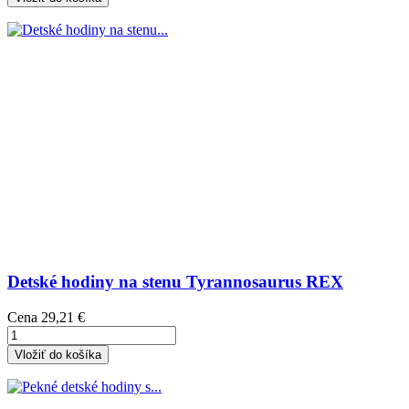
Detské hodiny na stenu Tyrannosaurus REX
Cena
29,21 €
Vložiť do košíka