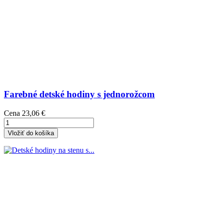
Farebné detské hodiny s jednorožcom
Cena
23,06 €
Vložiť do košíka