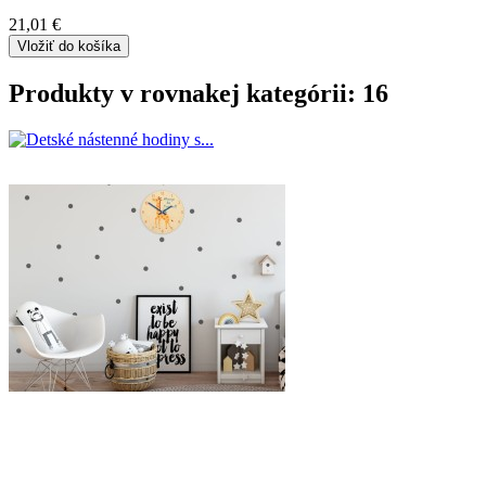
21,01 €
Vložiť do košíka
Produkty v rovnakej kategórii: 16