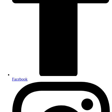
Facebook