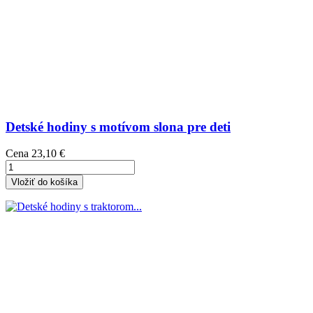
Detské hodiny s motívom slona pre deti
Cena
23,10 €
Vložiť do košíka