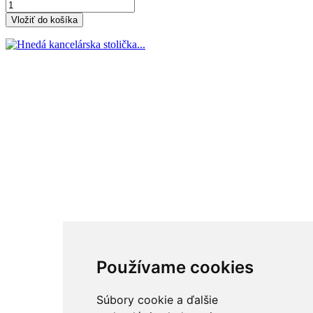
Vložiť do košíka
Používame cookies
Súbory cookie a ďalšie