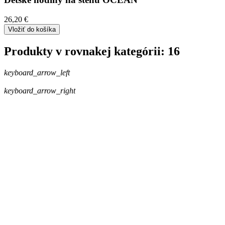
26,20 €
Vložiť do košíka
Produkty v rovnakej kategórii: 16
keyboard_arrow_left
keyboard_arrow_right