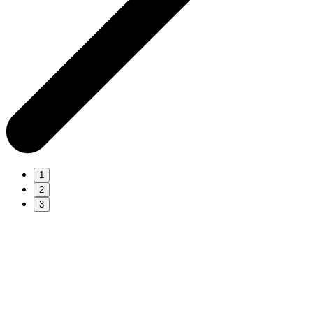
1
2
3