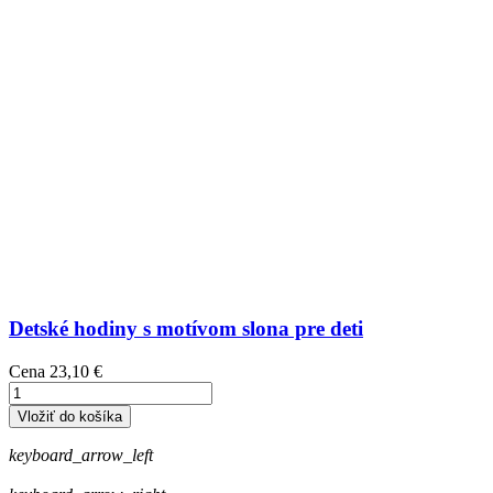
Detské hodiny s motívom slona pre deti
Cena
23,10 €
Vložiť do košíka
keyboard_arrow_left