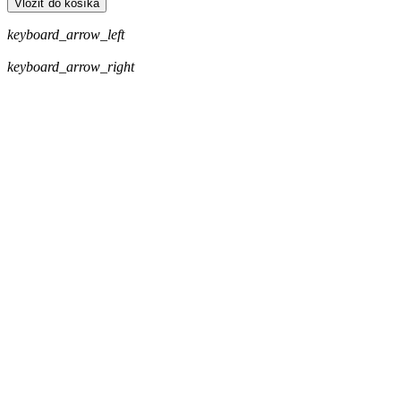
Vložiť do košíka
keyboard_arrow_left
keyboard_arrow_right