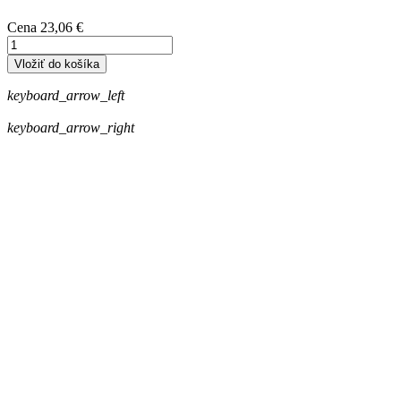
Cena
23,06 €
Vložiť do košíka
keyboard_arrow_left
keyboard_arrow_right