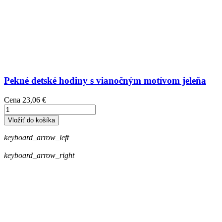
Pekné detské hodiny s vianočným motívom jeleňa
Cena
23,06 €
Vložiť do košíka
keyboard_arrow_left
keyboard_arrow_right