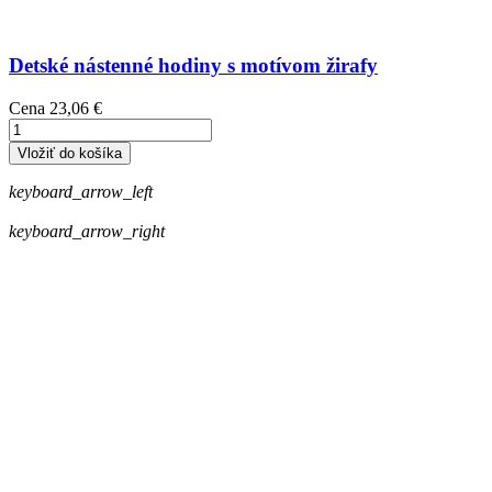
Detské nástenné hodiny s motívom žirafy
Cena
23,06 €
Vložiť do košíka
keyboard_arrow_left
keyboard_arrow_right