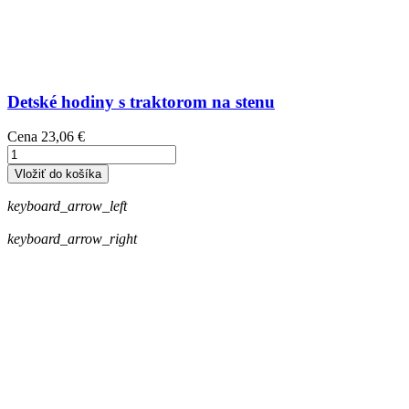
Detské hodiny s traktorom na stenu
Cena
23,06 €
Vložiť do košíka
keyboard_arrow_left
keyboard_arrow_right