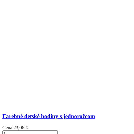
Farebné detské hodiny s jednorožcom
Cena
23,06 €