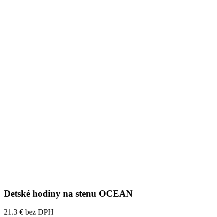
Detské hodiny na stenu OCEAN
21.3 €
bez DPH