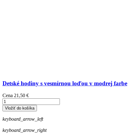
Detské hodiny s vesmírnou loďou v modrej farbe
Cena
21,50 €
Vložiť do košíka
keyboard_arrow_left
keyboard_arrow_right