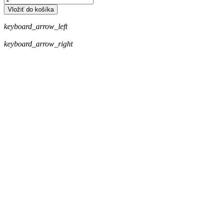
Vložiť do košíka
keyboard_arrow_left
keyboard_arrow_right