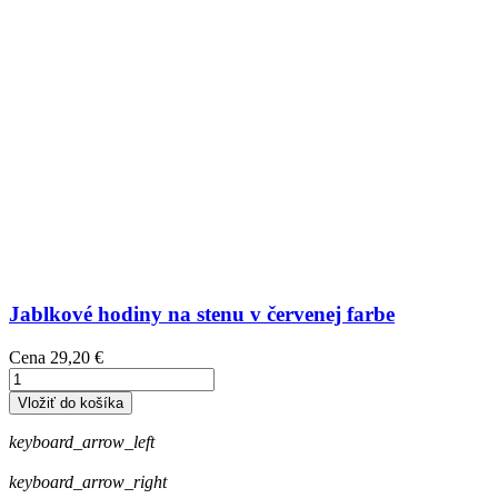
Jablkové hodiny na stenu v červenej farbe
Cena
29,20 €
Vložiť do košíka
keyboard_arrow_left
keyboard_arrow_right