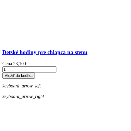
Detské hodiny pre chlapca na stenu
Cena
23,10 €
Vložiť do košíka
keyboard_arrow_left
keyboard_arrow_right