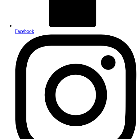
Facebook