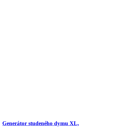
Generátor studeného dymu XL,