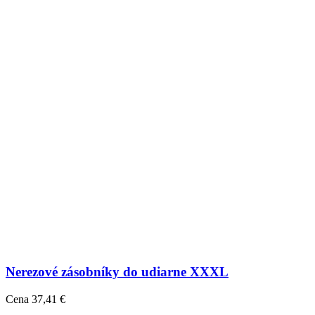
Nerezové zásobníky do udiarne XXXL
Cena
37,41 €