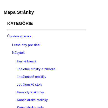
Mapa Stránky
KATEGÓRIE
Úvodná stránka
Letné hity pre deti!
Nábytok
Herné kreslá
Toaletné stolíky a zrkadlá
Jedálenské stoličky
Jedálenské stoly
Komody a skrinky
Kancelárske stoličky
Kancelárske stoly