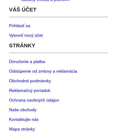
VÁŠ ÚČET
Prihlásiť sa
Vytvoriť nový účet
STRÁNKY
Doručenie a platba
Odstúpenie od zmluvy a reklamácia
Obchodné podmienky
Reklamačný poriadok
Ochrana osobných údajov
Naše obchody
Kontaktujte nás
Mapa stránky