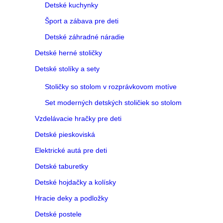
Detské kuchynky
Šport a zábava pre deti
Detské záhradné náradie
Detské herné stoličky
Detské stolíky a sety
Stoličky so stolom v rozprávkovom motíve
Set moderných detských stoličiek so stolom
Vzdelávacie hračky pre deti
Detské pieskoviská
Elektrické autá pre deti
Detské taburetky
Detské hojdačky a kolísky
Hracie deky a podložky
Detské postele