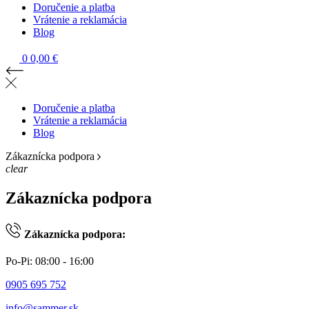
Doručenie a platba
Vrátenie a reklamácia
Blog
0
0,00 €
Doručenie a platba
Vrátenie a reklamácia
Blog
Zákaznícka podpora
clear
Zákaznícka podpora
Zákaznícka podpora:
Po-Pi: 08:00 - 16:00
0905 695 752
info@sammer.sk