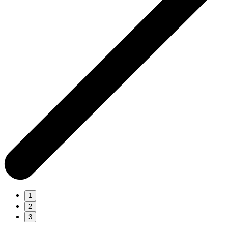
1
2
3