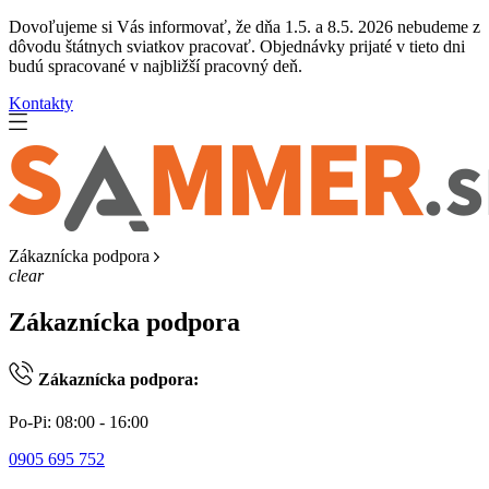
Dovoľujeme si Vás informovať, že dňa 1.5. a 8.5. 2026 nebudeme z
dôvodu štátnych sviatkov pracovať. Objednávky prijaté v tieto dni
budú spracované v najbližší pracovný deň.
Kontakty
Zákaznícka podpora
clear
Zákaznícka podpora
Zákaznícka podpora:
Po-Pi: 08:00 - 16:00
0905 695 752