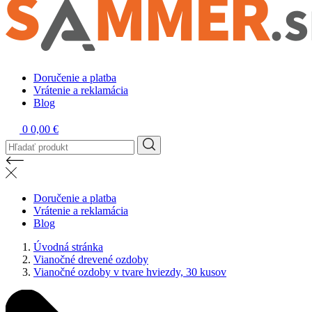
Doručenie a platba
Vrátenie a reklamácia
Blog
0
0,00 €
Doručenie a platba
Vrátenie a reklamácia
Blog
Úvodná stránka
Vianočné drevené ozdoby
Vianočné ozdoby v tvare hviezdy, 30 kusov