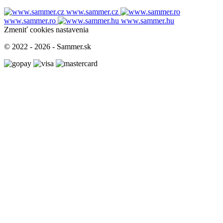
www.sammer.cz
www.sammer.ro
www.sammer.hu
Zmeniť cookies nastavenia
© 2022 - 2026 - Sammer.sk