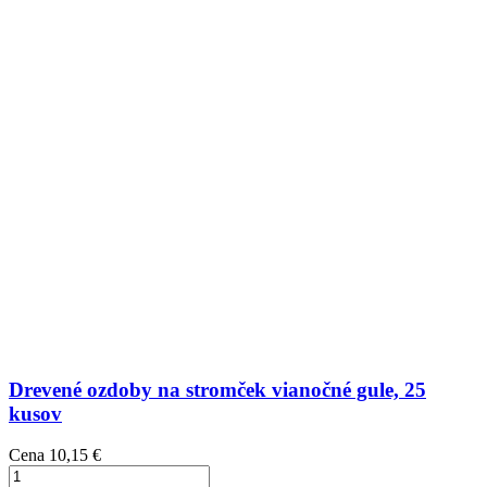
Drevené ozdoby na stromček vianočné gule, 25
kusov
Cena
10,15 €