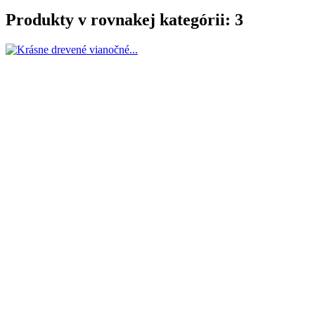
Produkty v rovnakej kategórii: 3