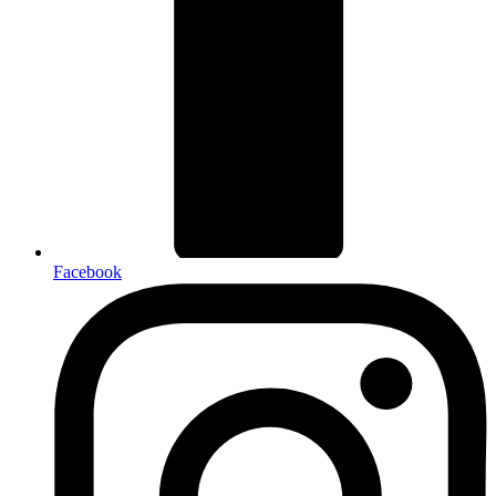
Facebook