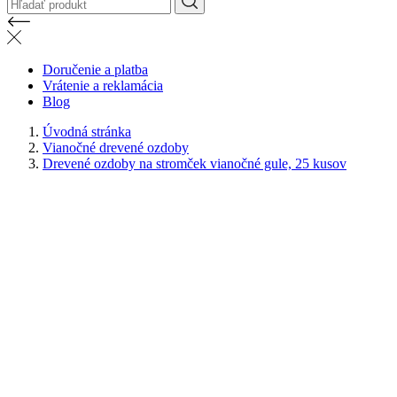
Doručenie a platba
Vrátenie a reklamácia
Blog
Úvodná stránka
Vianočné drevené ozdoby
Drevené ozdoby na stromček vianočné gule, 25 kusov