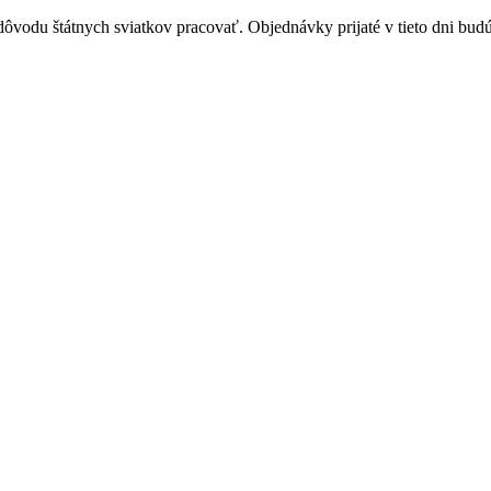
vodu štátnych sviatkov pracovať. Objednávky prijaté v tieto dni budú