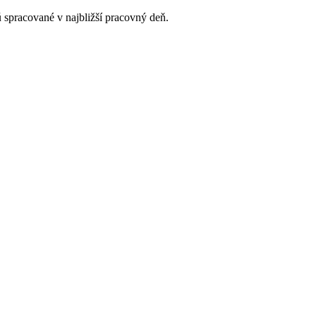
 spracované v najbližší pracovný deň.