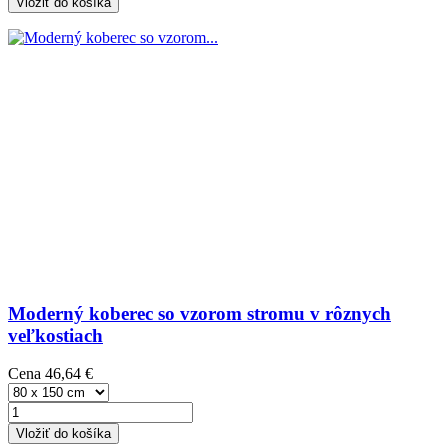
Vložiť do košíka
Moderný koberec so vzorom stromu v rôznych
veľkostiach
Cena
46,64 €
Vložiť do košíka