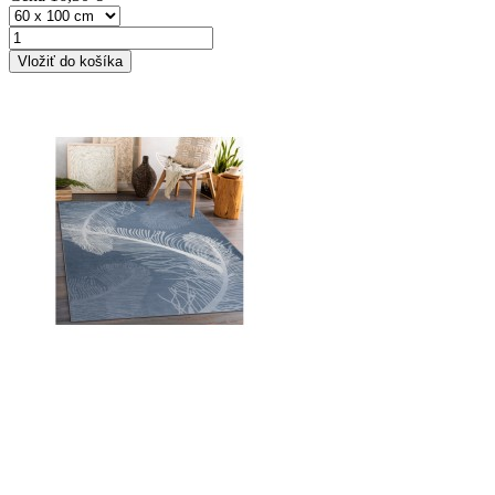
Vložiť do košíka