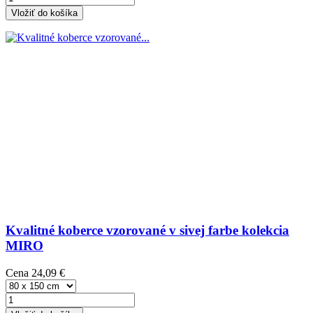
Vložiť do košíka
Kvalitné koberce vzorované v sivej farbe kolekcia
MIRO
Cena
24,09 €