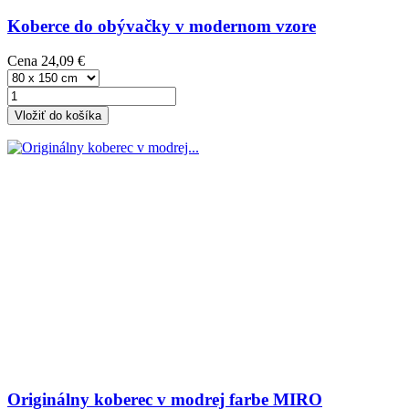
Koberce do obývačky v modernom vzore
Cena
24,09 €
Vložiť do košíka
Originálny koberec v modrej farbe MIRO