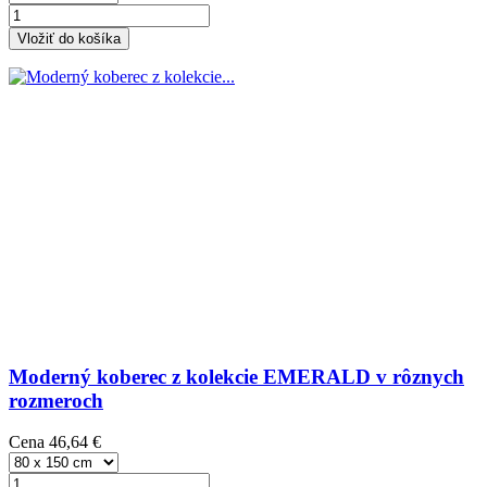
Vložiť do košíka
Moderný koberec z kolekcie EMERALD v rôznych
rozmeroch
Cena
46,64 €