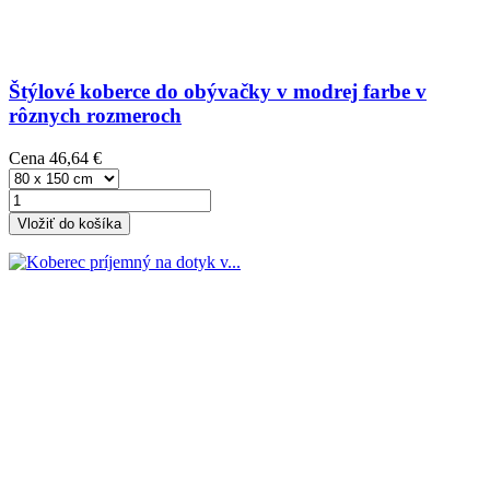
Štýlové koberce do obývačky v modrej farbe v
rôznych rozmeroch
Cena
46,64 €
Vložiť do košíka