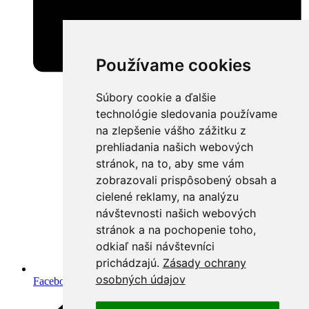
Používame cookies
Súbory cookie a ďalšie
technológie sledovania používame
na zlepšenie vášho zážitku z
prehliadania našich webových
stránok, na to, aby sme vám
zobrazovali prispôsobený obsah a
cielené reklamy, na analýzu
návštevnosti našich webových
stránok a na pochopenie toho,
odkiaľ naši návštevníci
prichádzajú.
Zásady ochrany
osobných údajov
Facebook