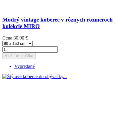
Modrý vintage koberec v rôznych rozmeroch
kolekcie MIRO
Cena
30,90 €
Vložiť do košíka
Vypredané