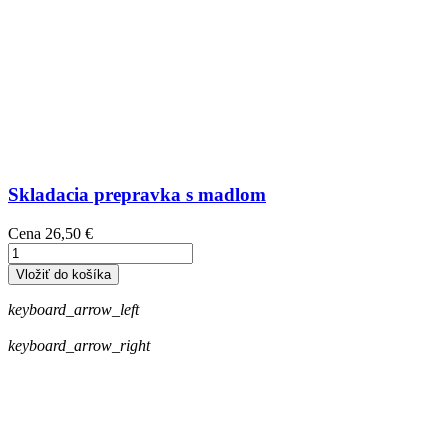
Skladacia prepravka s madlom
Cena
26,50 €
Vložiť do košíka
keyboard_arrow_left
keyboard_arrow_right