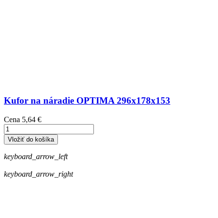
Kufor na náradie OPTIMA 296x178x153
Cena
5,64 €
Vložiť do košíka
keyboard_arrow_left
keyboard_arrow_right