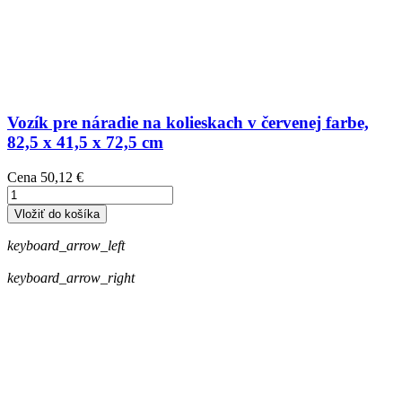
Vozík pre náradie na kolieskach v červenej farbe,
82,5 x 41,5 x 72,5 cm
Cena
50,12 €
Vložiť do košíka
keyboard_arrow_left
keyboard_arrow_right