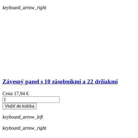
keyboard_arrow_right
Závesný panel s 10 zásobníkmi a 22 držiakmi
Cena
17,94 €
Vložiť do košíka
keyboard_arrow_left
keyboard_arrow_right