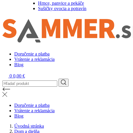
Hrnce, panvice a pekáče
Sušičky ovocia a potravín
Doručenie a platba
Vrátenie a reklamácia
Blog
0
0,00 €
Doručenie a platba
Vrátenie a reklamácia
Blog
Úvodná stránka
Dom a dielňa