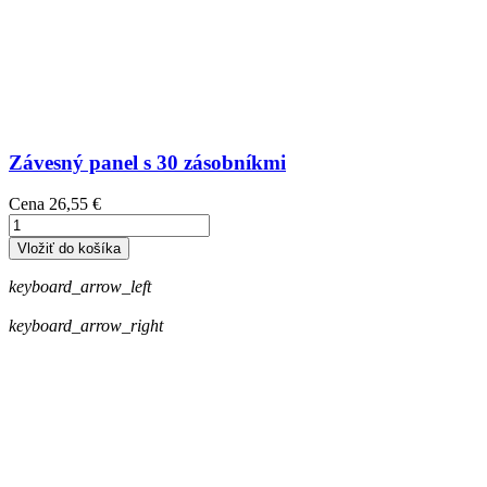
Závesný panel s 30 zásobníkmi
Cena
26,55 €
Vložiť do košíka
keyboard_arrow_left
keyboard_arrow_right