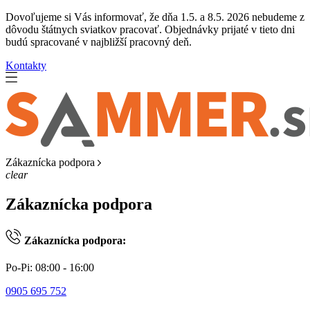
Dovoľujeme si Vás informovať, že dňa 1.5. a 8.5. 2026 nebudeme z
dôvodu štátnych sviatkov pracovať. Objednávky prijaté v tieto dni
budú spracované v najbližší pracovný deň.
Kontakty
Zákaznícka podpora
clear
Zákaznícka podpora
Zákaznícka podpora:
Po-Pi: 08:00 - 16:00
0905 695 752