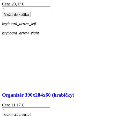
Cena
23,47 €
Vložiť do košíka
keyboard_arrow_left
keyboard_arrow_right
Organizér 390x284x60 (krabičky)
Cena
11,17 €
Vložiť do košíka