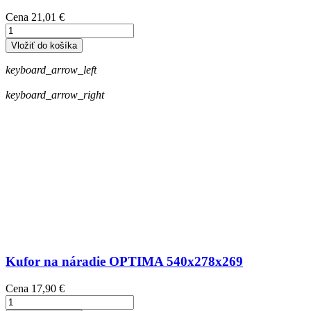
Cena
21,01 €
Vložiť do košíka
keyboard_arrow_left
keyboard_arrow_right
Kufor na náradie OPTIMA 540x278x269
Cena
17,90 €