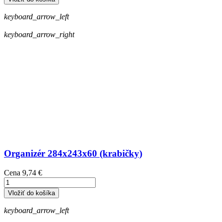
keyboard_arrow_left
keyboard_arrow_right
Organizér 284x243x60 (krabičky)
Cena
9,74 €
Vložiť do košíka
keyboard_arrow_left