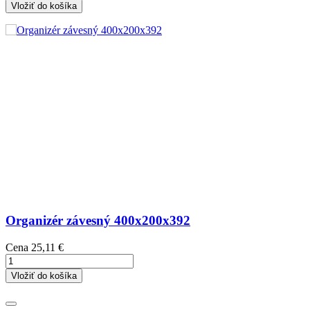
Vložiť do košíka
Organizér závesný 400x200x392
Cena
25,11 €
Vložiť do košíka