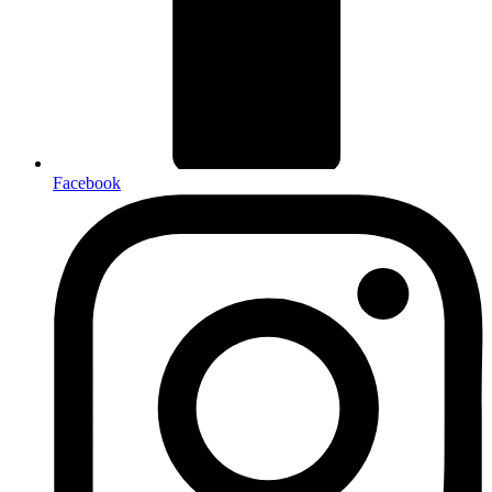
Facebook