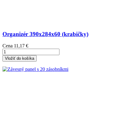
Organizér 390x284x60 (krabičky)
Cena
11,17 €
Vložiť do košíka