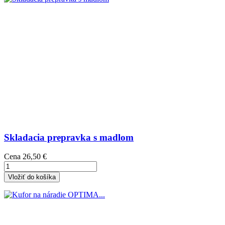
Skladacia prepravka s madlom
Cena
26,50 €
Vložiť do košíka