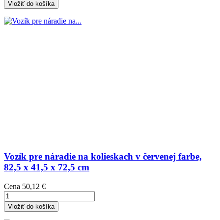
Vložiť do košíka
Vozík pre náradie na kolieskach v červenej farbe,
82,5 x 41,5 x 72,5 cm
Cena
50,12 €
Vložiť do košíka