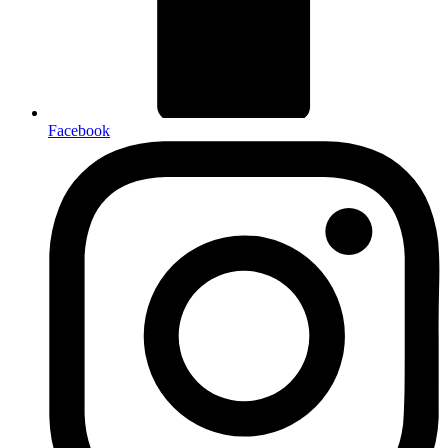
Facebook