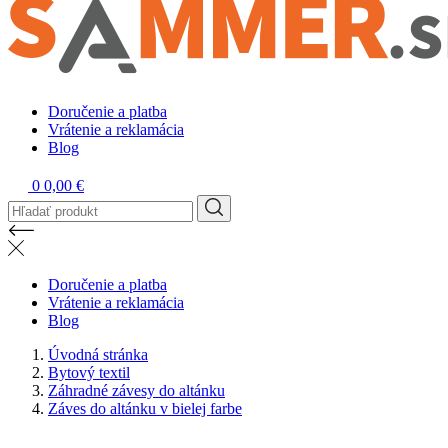
Doručenie a platba
Vrátenie a reklamácia
Blog
0
0,00 €
Doručenie a platba
Vrátenie a reklamácia
Blog
Úvodná stránka
Bytový textil
Záhradné závesy do altánku
Záves do altánku v bielej farbe