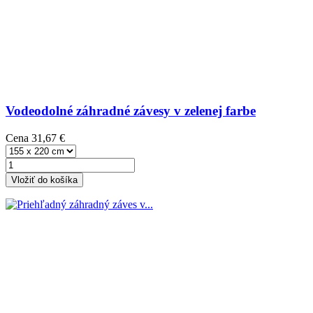
Vodeodolné záhradné závesy v zelenej farbe
Cena
31,67 €
Vložiť do košíka