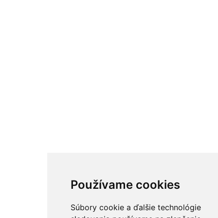
Používame cookies
Súbory cookie a ďalšie technológie