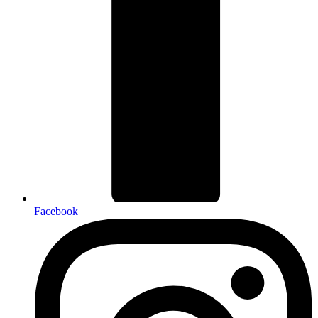
Facebook