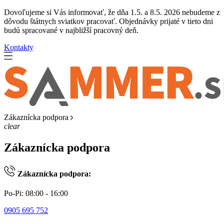
Dovoľujeme si Vás informovať, že dňa 1.5. a 8.5. 2026 nebudeme z
dôvodu štátnych sviatkov pracovať. Objednávky prijaté v tieto dni
budú spracované v najbližší pracovný deň.
Kontakty
Zákaznícka podpora
clear
Zákaznícka podpora
Zákaznícka podpora:
Po-Pi: 08:00 - 16:00
0905 695 752