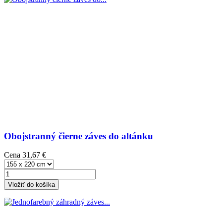
Obojstranný čierne záves do altánku
Cena
31,67 €
Vložiť do košíka