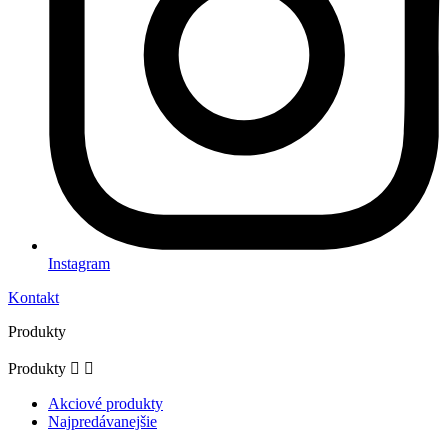
Instagram
Kontakt
Produkty
Produkty


Akciové produkty
Najpredávanejšie