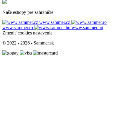
Naše eshopy pre zahraničie:
www.sammer.cz
www.sammer.ro
www.sammer.hu
Zmeniť cookies nastavenia
© 2022 - 2026 - Sammer.sk