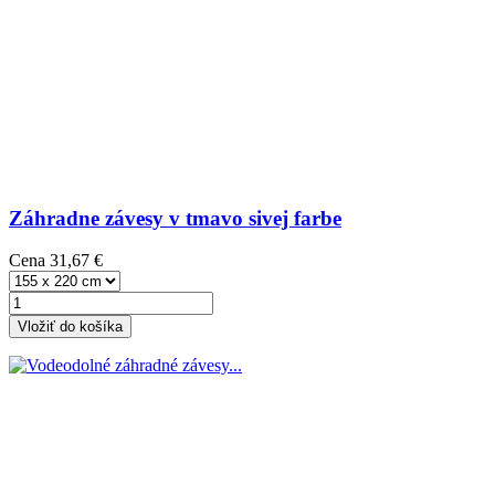
Záhradne závesy v tmavo sivej farbe
Cena
31,67 €
Vložiť do košíka