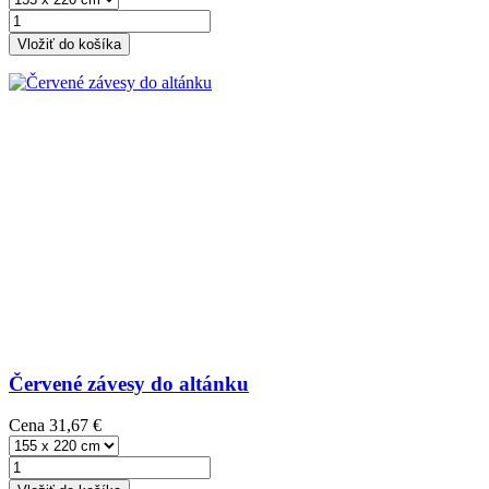
Vložiť do košíka
Červené závesy do altánku
Cena
31,67 €