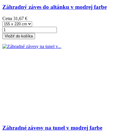
Záhradný záves do altánku v modrej farbe
Cena
31,67 €
Vložiť do košíka
Záhradné závesy na tunel v modrej farbe