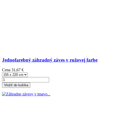
Jednofarebný záhradný záves v ružovej farbe
Cena
31,67 €
Vložiť do košíka