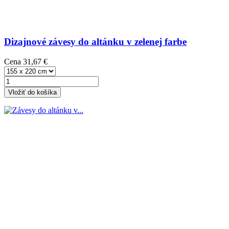
Dizajnové závesy do altánku v zelenej farbe
Cena
31,67 €
Vložiť do košíka