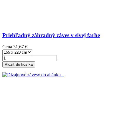
Priehľadný záhradný záves v sivej farbe
Cena
31,67 €
Vložiť do košíka