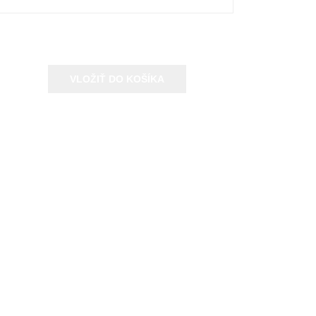
VLOŽIŤ DO KOŠÍKA