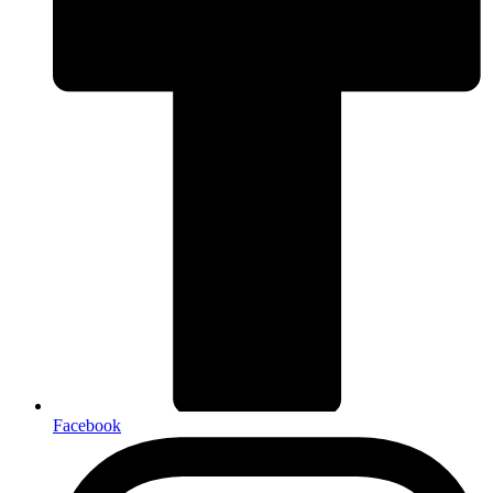
Facebook