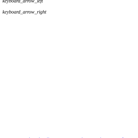
keyboard_arrow_left
keyboard_arrow_right