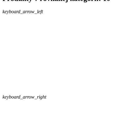
keyboard_arrow_left
keyboard_arrow_right