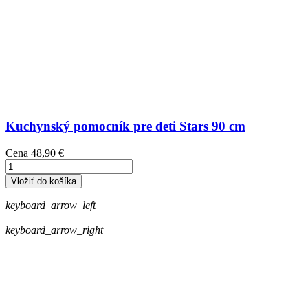
Kuchynský pomocník pre deti Stars 90 cm
Cena
48,90 €
Vložiť do košíka
keyboard_arrow_left
keyboard_arrow_right