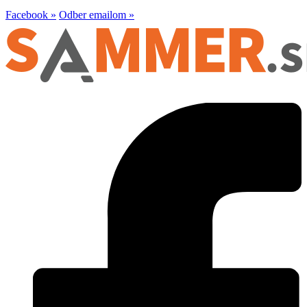
Facebook »
Odber emailom »