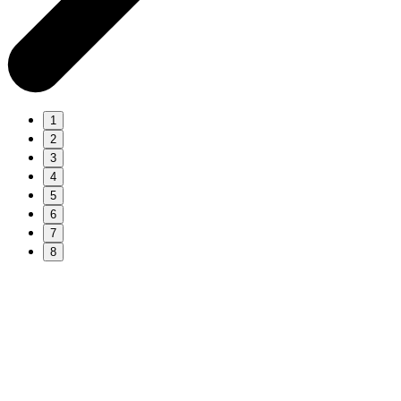
1
2
3
4
5
6
7
8