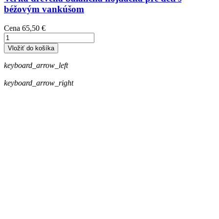
béžovým vankúšom
Cena
65,50 €
Vložiť do košíka
keyboard_arrow_left
keyboard_arrow_right