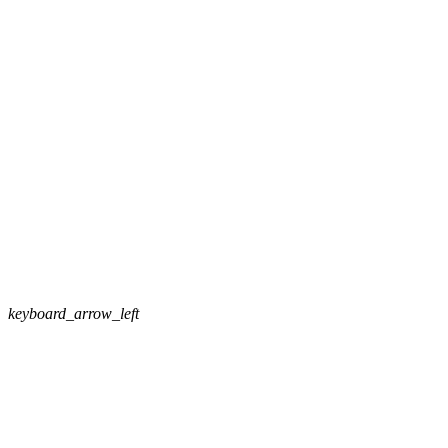
keyboard_arrow_left