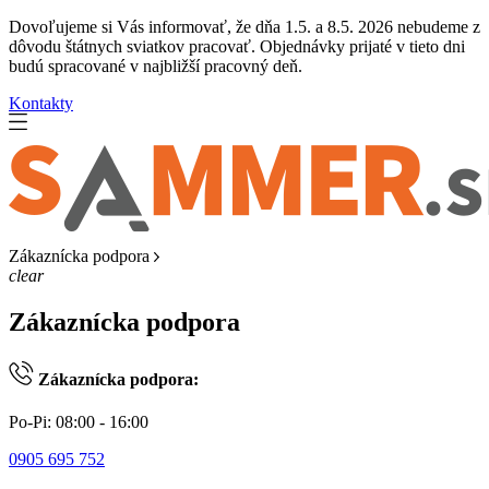
Dovoľujeme si Vás informovať, že dňa 1.5. a 8.5. 2026 nebudeme z
dôvodu štátnych sviatkov pracovať. Objednávky prijaté v tieto dni
budú spracované v najbližší pracovný deň.
Kontakty
Zákaznícka podpora
clear
Zákaznícka podpora
Zákaznícka podpora:
Po-Pi: 08:00 - 16:00
0905 695 752