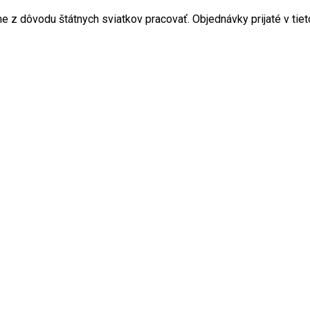
 z dôvodu štátnych sviatkov pracovať. Objednávky prijaté v tiet