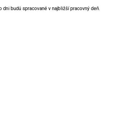
o dni budú spracované v najbližší pracovný deň.