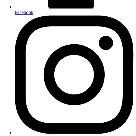
Facebook