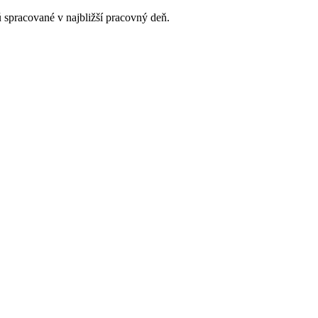
 spracované v najbližší pracovný deň.