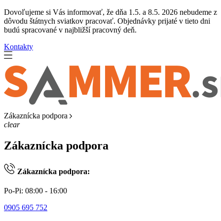
Dovoľujeme si Vás informovať, že dňa 1.5. a 8.5. 2026 nebudeme z
dôvodu štátnych sviatkov pracovať. Objednávky prijaté v tieto dni
budú spracované v najbližší pracovný deň.
Kontakty
Zákaznícka podpora
clear
Zákaznícka podpora
Zákaznícka podpora:
Po-Pi: 08:00 - 16:00
0905 695 752