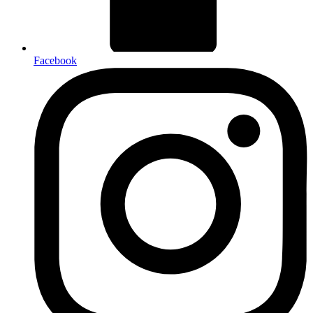
Facebook