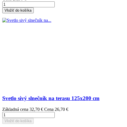
Vložiť do košíka
Svetlo sivý slnečník na terasu 125x200 cm
Základná cena
32,70 €
Cena
26,70 €
Vložiť do košíka