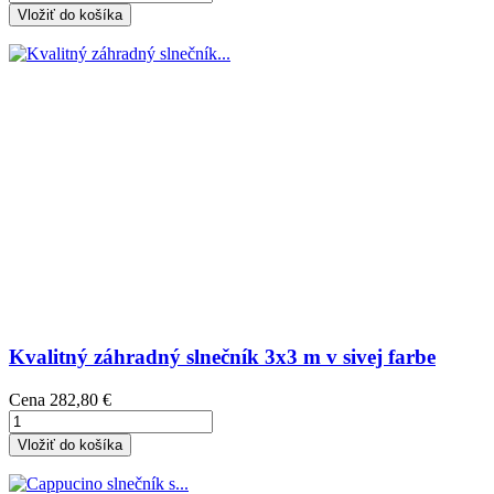
Vložiť do košíka
Kvalitný záhradný slnečník 3x3 m v sivej farbe
Cena
282,80 €
Vložiť do košíka