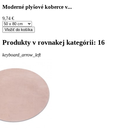
Moderné plyšové koberce v...
9,74 €
Vložiť do košíka
Produkty v rovnakej kategórii: 16
keyboard_arrow_left
keyboard_arrow_right