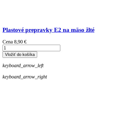
Plastové prepravky E2 na mäso žlté
Cena
8,90 €
Vložiť do košíka
keyboard_arrow_left
keyboard_arrow_right