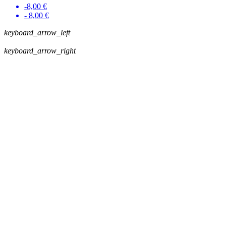
-8,00 €
- 8,00 €
keyboard_arrow_left
keyboard_arrow_right