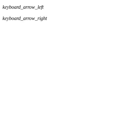
keyboard_arrow_left
keyboard_arrow_right