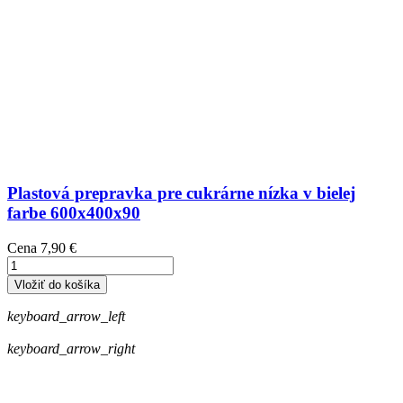
Plastová prepravka pre cukrárne nízka v bielej
farbe 600x400x90
Cena
7,90 €
Vložiť do košíka
keyboard_arrow_left
keyboard_arrow_right