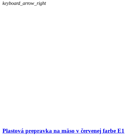
keyboard_arrow_right
Plastová prepravka na mäso v červenej farbe E1