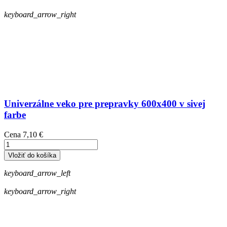
keyboard_arrow_right
Univerzálne veko pre prepravky 600x400 v sivej
farbe
Cena
7,10 €
Vložiť do košíka
keyboard_arrow_left
keyboard_arrow_right