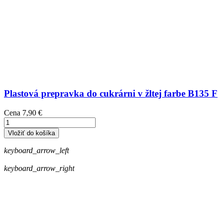
Plastová prepravka do cukrárni v žltej farbe B135 F
Cena
7,90 €
Vložiť do košíka
keyboard_arrow_left
keyboard_arrow_right