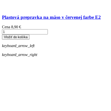
Plastová prepravka na mäso v červenej farbe E2
Cena
8,90 €
Vložiť do košíka
keyboard_arrow_left
keyboard_arrow_right