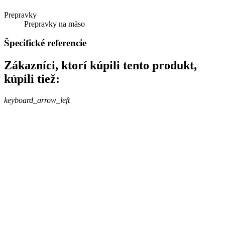
Prepravky
Prepravky na mäso
Špecifické referencie
Zákazníci, ktorí kúpili tento produkt,
kúpili tiež:
keyboard_arrow_left