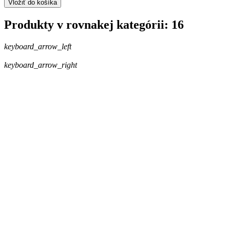
Vložiť do košíka
Produkty v rovnakej kategórii: 16
keyboard_arrow_left
keyboard_arrow_right