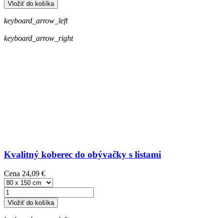
Vložiť do košíka
keyboard_arrow_left
keyboard_arrow_right
Kvalitný koberec do obývačky s listami
Cena
24,09 €
Vložiť do košíka