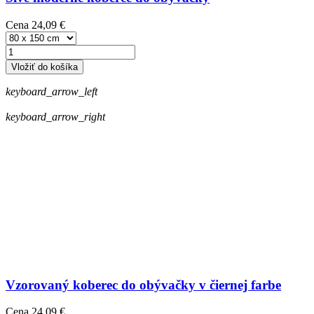
Cena
24,09 €
Vložiť do košíka
keyboard_arrow_left
keyboard_arrow_right
Vzorovaný koberec do obývačky v čiernej farbe
Cena
24,09 €