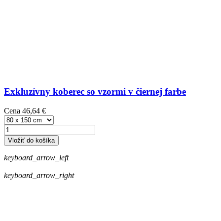
Exkluzívny koberec so vzormi v čiernej farbe
Cena
46,64 €
Vložiť do košíka
keyboard_arrow_left
keyboard_arrow_right