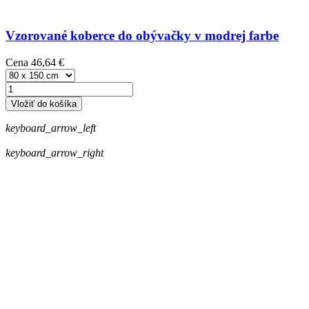
Vzorované koberce do obývačky v modrej farbe
Cena
46,64 €
Vložiť do košíka
keyboard_arrow_left
keyboard_arrow_right