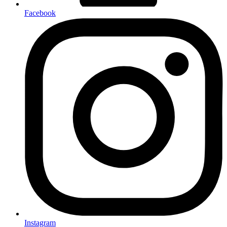
Facebook
Instagram