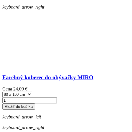
keyboard_arrow_right
Farebný koberec do obývačky MIRO
Cena
24,09 €
Vložiť do košíka
keyboard_arrow_left
keyboard_arrow_right