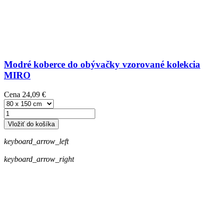
Modré koberce do obývačky vzorované kolekcia
MIRO
Cena
24,09 €
Vložiť do košíka
keyboard_arrow_left
keyboard_arrow_right