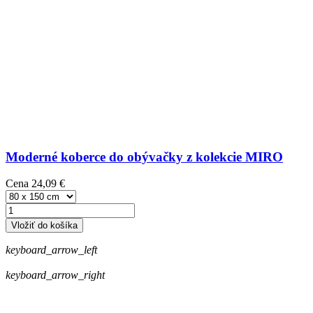
Moderné koberce do obývačky z kolekcie MIRO
Cena
24,09 €
Vložiť do košíka
keyboard_arrow_left
keyboard_arrow_right