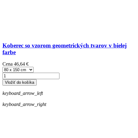
Koberec so vzorom geometrických tvarov v bielej
farbe
Cena
46,64 €
Vložiť do košíka
keyboard_arrow_left
keyboard_arrow_right