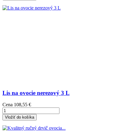
Lis na ovocie nerezový 3 L
Cena
108,55 €
Vložiť do košíka