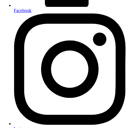
Facebook