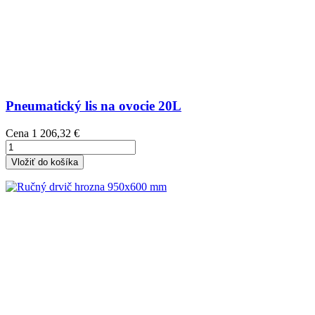
Pneumatický lis na ovocie 20L
Cena
1 206,32 €
Vložiť do košíka