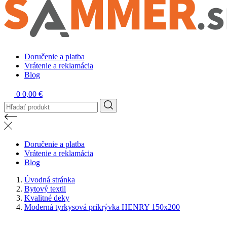
Doručenie a platba
Vrátenie a reklamácia
Blog
0
0,00 €
Doručenie a platba
Vrátenie a reklamácia
Blog
Úvodná stránka
Bytový textil
Kvalitné deky
Moderná tyrkysová prikrývka HENRY 150x200