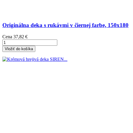
Originálna deka s rukávmi v čiernej farbe, 150x180
Cena
37,82 €
Vložiť do košíka