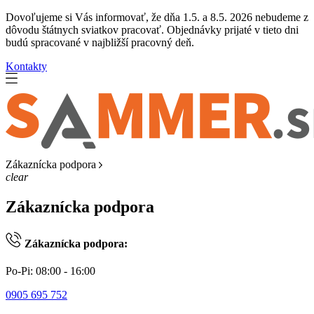
Dovoľujeme si Vás informovať, že dňa 1.5. a 8.5. 2026 nebudeme z
dôvodu štátnych sviatkov pracovať. Objednávky prijaté v tieto dni
budú spracované v najbližší pracovný deň.
Kontakty
Zákaznícka podpora
clear
Zákaznícka podpora
Zákaznícka podpora:
Po-Pi: 08:00 - 16:00
0905 695 752