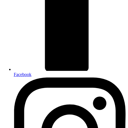
Facebook