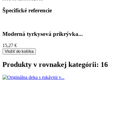
Špecifické referencie
Moderná tyrkysová prikrývka...
15,27 €
Vložiť do košíka
Produkty v rovnakej kategórii: 16