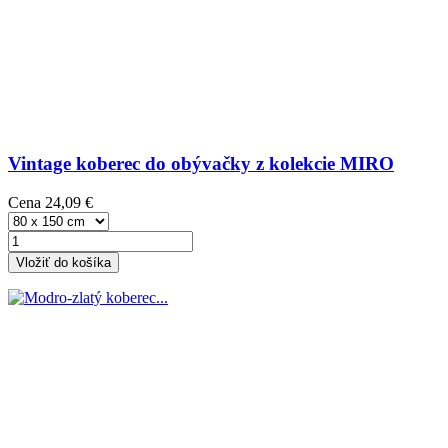
Vintage koberec do obývačky z kolekcie MIRO
Cena
24,09 €
Vložiť do košíka