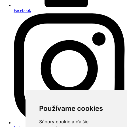
Facebook
Používame cookies
Súbory cookie a ďalšie