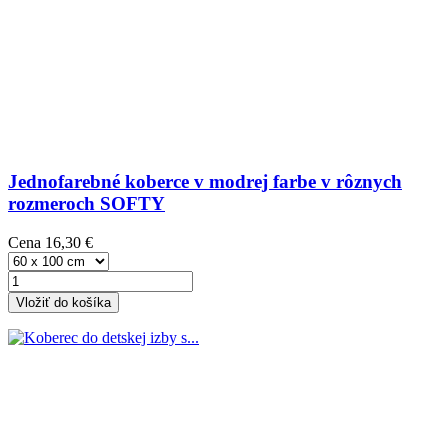
Jednofarebné koberce v modrej farbe v rôznych
rozmeroch SOFTY
Cena
16,30 €
Vložiť do košíka