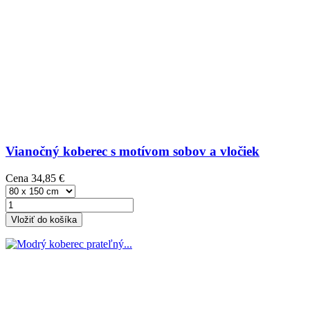
Vianočný koberec s motívom sobov a vločiek
Cena
34,85 €
Vložiť do košíka