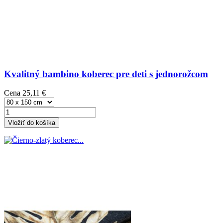
Kvalitný bambino koberec pre deti s jednorožcom
Cena
25,11 €
Vložiť do košíka