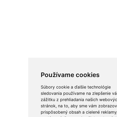
Používame cookies
Súbory cookie a ďalšie technológie
sledovania používame na zlepšenie v
zážitku z prehliadania našich webový
stránok, na to, aby sme vám zobrazov
prispôsobený obsah a cielené reklamy