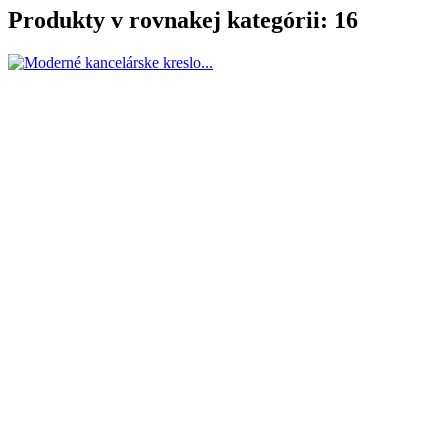
Produkty v rovnakej kategórii: 16