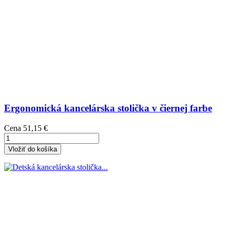
Ergonomická kancelárska stolička v čiernej farbe
Cena
51,15 €
Vložiť do košíka