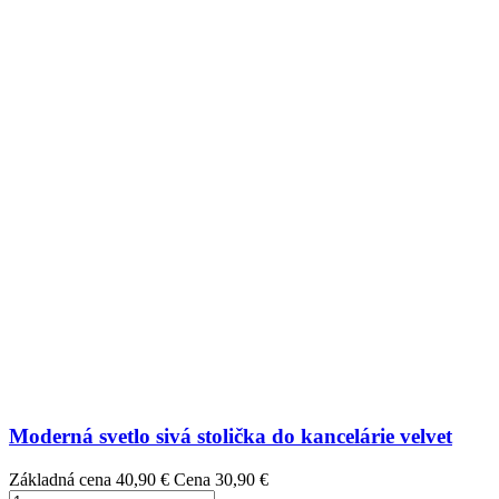
Moderná svetlo sivá stolička do kancelárie velvet
Základná cena
40,90 €
Cena
30,90 €