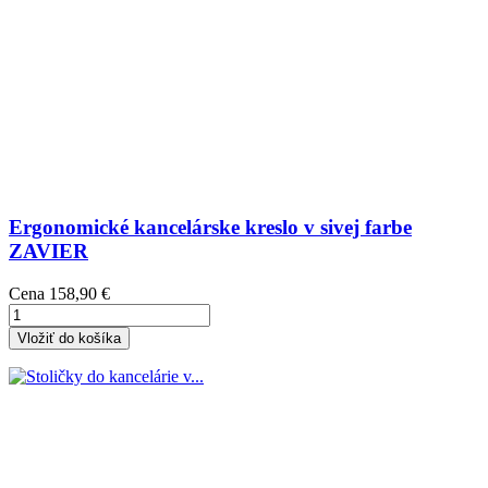
Ergonomické kancelárske kreslo v sivej farbe
ZAVIER
Cena
158,90 €
Vložiť do košíka