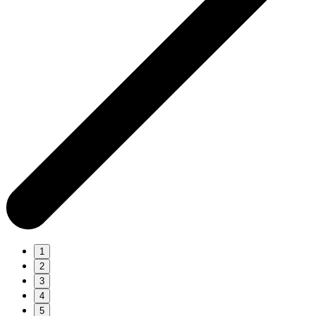
1
2
3
4
5