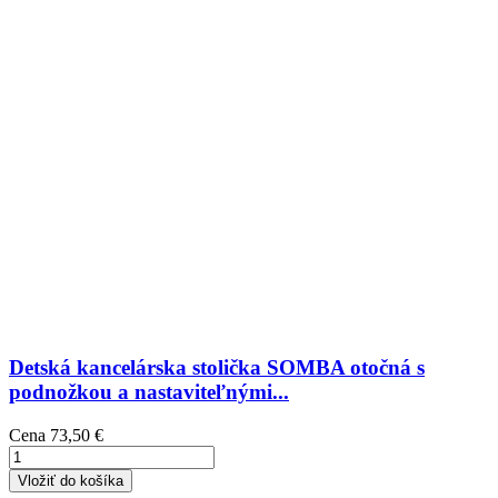
Detská kancelárska stolička SOMBA otočná s
podnožkou a nastaviteľnými...
Cena
73,50 €
Vložiť do košíka