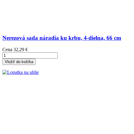
Nerezová sada náradia ku krbu, 4-dielna, 66 cm
Cena
32,29 €
Vložiť do košíka