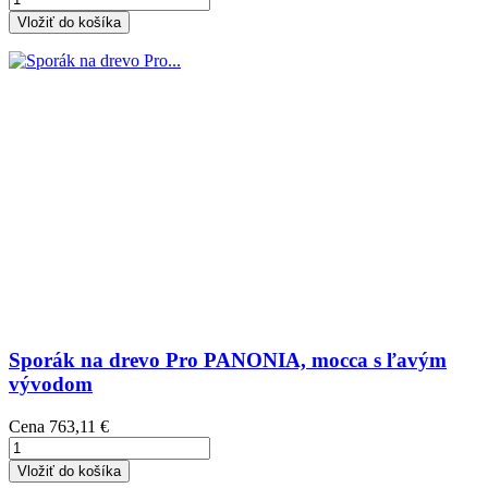
Vložiť do košíka
Sporák na drevo Pro PANONIA, mocca s ľavým
vývodom
Cena
763,11 €
Vložiť do košíka