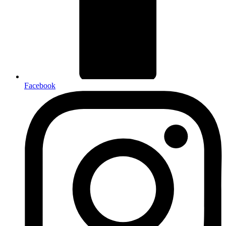
Facebook