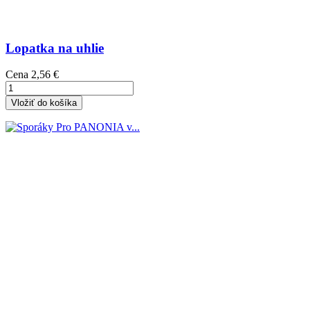
Lopatka na uhlie
Cena
2,56 €
Vložiť do košíka