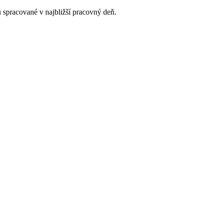
 spracované v najbližší pracovný deň.