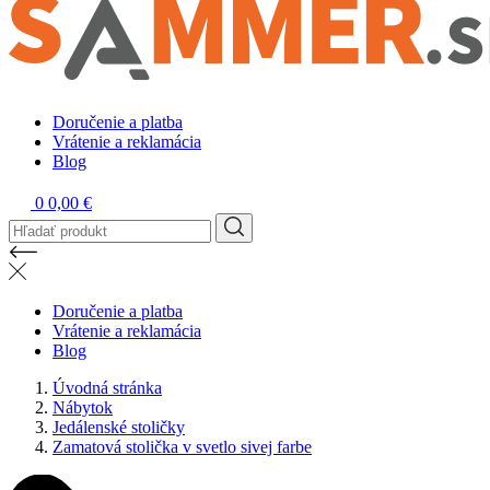
Doručenie a platba
Vrátenie a reklamácia
Blog
0
0,00 €
Doručenie a platba
Vrátenie a reklamácia
Blog
Úvodná stránka
Nábytok
Jedálenské stoličky
Zamatová stolička v svetlo sivej farbe