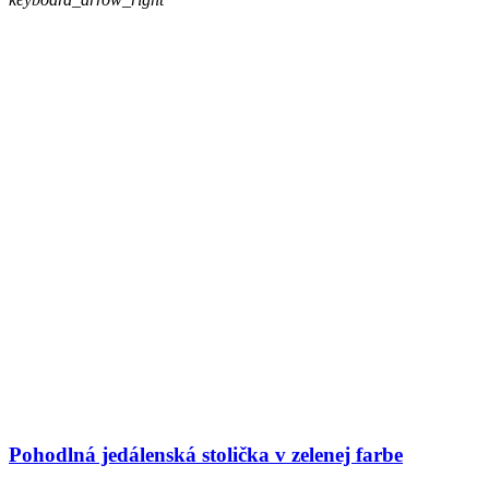
Pohodlná jedálenská stolička v zelenej farbe