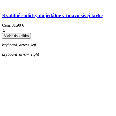
Kvalitné stoličky do jedálne v tmavo sivej farbe
Cena
31,90 €
Vložiť do košíka
keyboard_arrow_left
keyboard_arrow_right