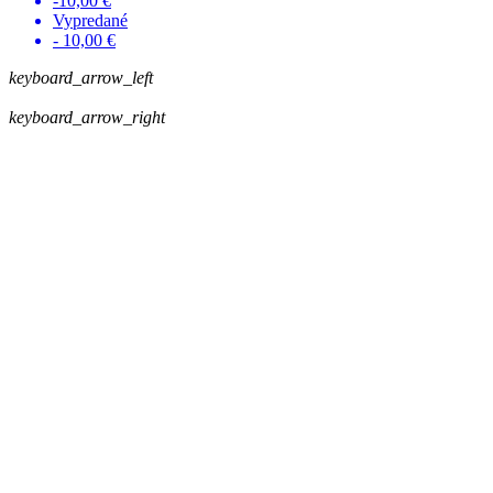
-10,00 €
Vypredané
- 10,00 €
keyboard_arrow_left
keyboard_arrow_right