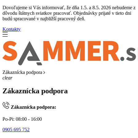
Dovoľujeme si Vás informovať, že dňa 1.5. a 8.5. 2026 nebudeme z
dôvodu štátnych sviatkov pracovať. Objednávky prijaté v tieto dni
budú spracované v najbližší pracovný deň.
Kontakty
Zákaznícka podpora
clear
Zákaznícka podpora
Zákaznícka podpora:
Po-Pi: 08:00 - 16:00
0905 695 752