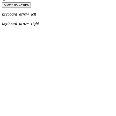
Vložiť do košíka
keyboard_arrow_left
keyboard_arrow_right