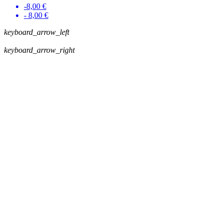
-8,00 €
- 8,00 €
keyboard_arrow_left
keyboard_arrow_right