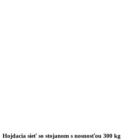
Hojdacia sieť so stojanom s nosnosťou 300 kg