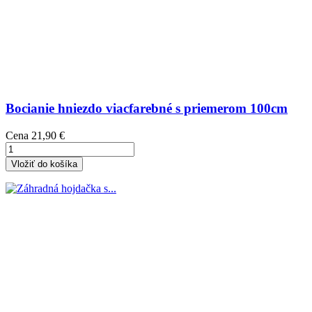
Bocianie hniezdo viacfarebné s priemerom 100cm
Cena
21,90 €
Vložiť do košíka