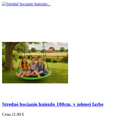
Stredné bocianie hniezdo 100cm, v zelenej farbe
Cena
21,90 €