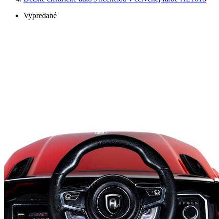
Vypredané