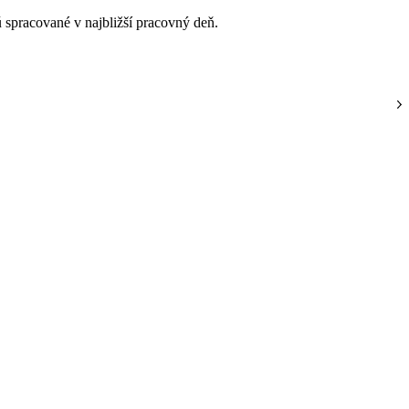
 spracované v najbližší pracovný deň.