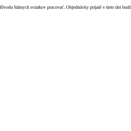
vodu štátnych sviatkov pracovať. Objednávky prijaté v tieto dni budú