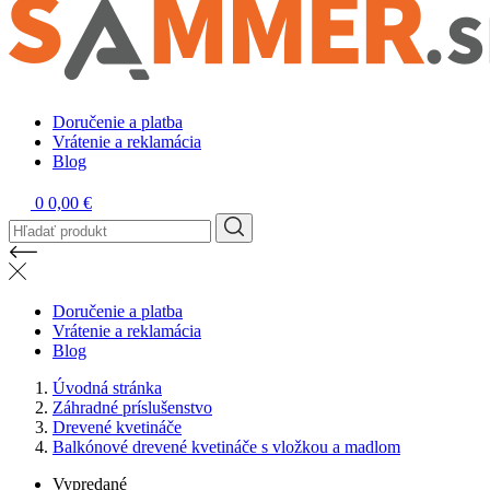
Doručenie a platba
Vrátenie a reklamácia
Blog
0
0,00 €
Doručenie a platba
Vrátenie a reklamácia
Blog
Úvodná stránka
Záhradné príslušenstvo
Drevené kvetináče
Balkónové drevené kvetináče s vložkou a madlom
Vypredané