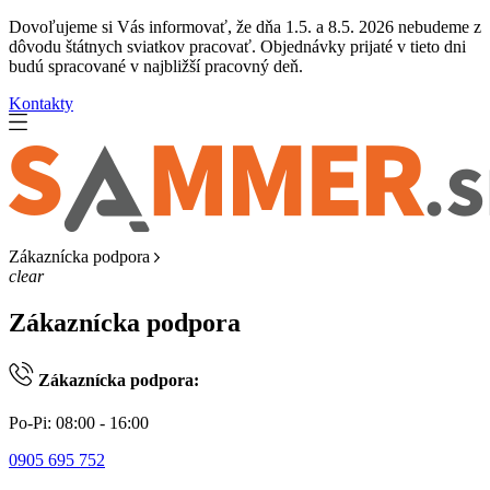
Dovoľujeme si Vás informovať, že dňa 1.5. a 8.5. 2026 nebudeme z
dôvodu štátnych sviatkov pracovať. Objednávky prijaté v tieto dni
budú spracované v najbližší pracovný deň.
Kontakty
Zákaznícka podpora
clear
Zákaznícka podpora
Zákaznícka podpora:
Po-Pi: 08:00 - 16:00
0905 695 752