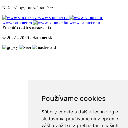
Naše eshopy pre zahraničie:
www.sammer.cz
www.sammer.ro
www.sammer.hu
Zmeniť cookies nastavenia
© 2022 - 2026 - Sammer.sk
Používame cookies
Súbory cookie a ďalšie technológie
sledovania používame na zlepšenie
vášho zážitku z prehliadania našich