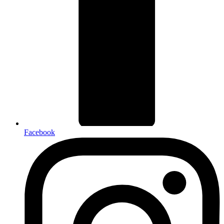
Facebook