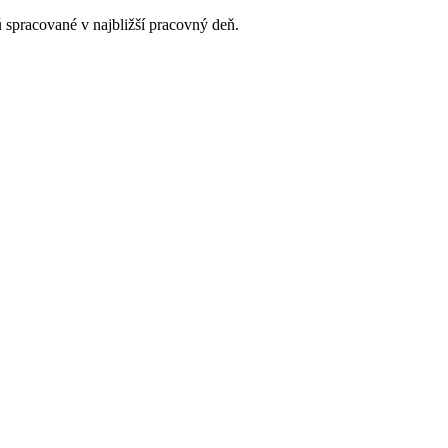
 spracované v najbližší pracovný deň.