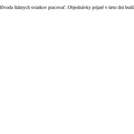
vodu štátnych sviatkov pracovať. Objednávky prijaté v tieto dni budú