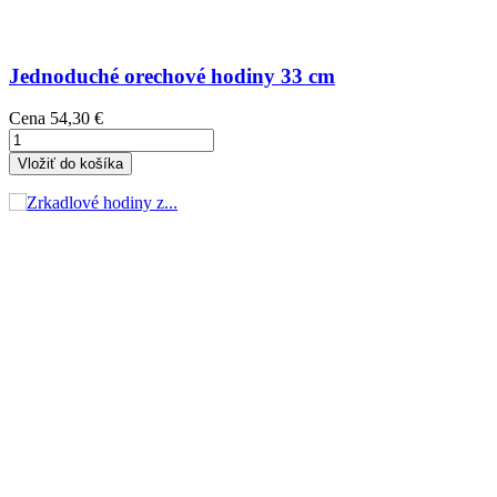
Jednoduché orechové hodiny 33 cm
Cena
54,30 €
Vložiť do košíka