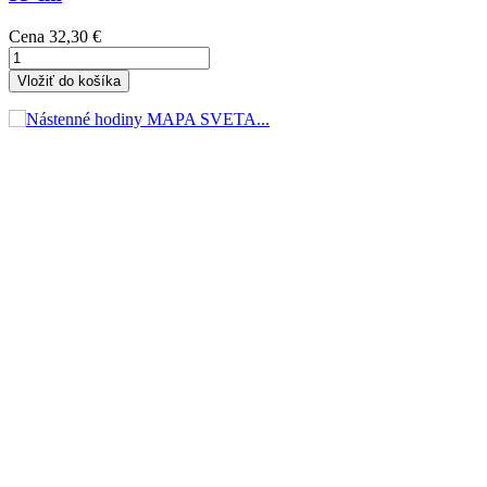
Cena
32,30 €
Vložiť do košíka