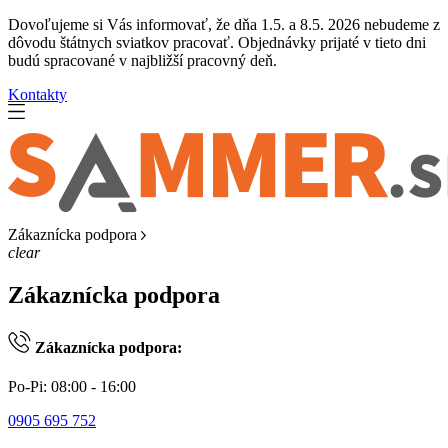
Dovoľujeme si Vás informovať, že dňa 1.5. a 8.5. 2026 nebudeme z
dôvodu štátnych sviatkov pracovať. Objednávky prijaté v tieto dni
budú spracované v najbližší pracovný deň.
Kontakty
Zákaznícka podpora
clear
Zákaznícka podpora
Zákaznícka podpora:
Po-Pi: 08:00 - 16:00
0905 695 752