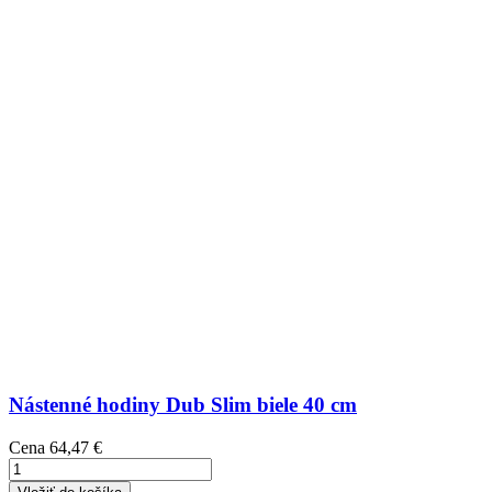
Nástenné hodiny Dub Slim biele 40 cm
Cena
64,47 €