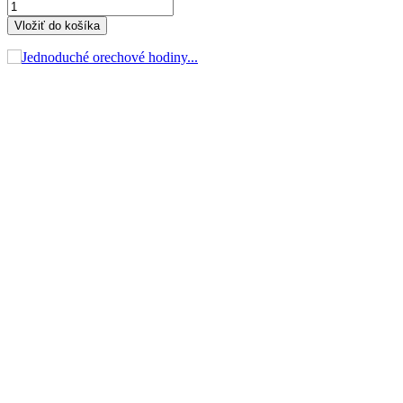
Vložiť do košíka