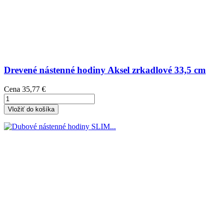
Drevené nástenné hodiny Aksel zrkadlové 33,5 cm
Cena
35,77 €
Vložiť do košíka