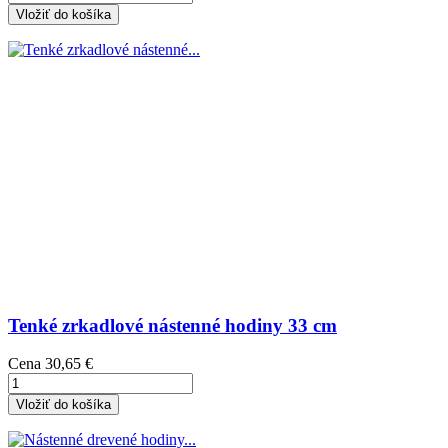
Vložiť do košíka
Tenké zrkadlové nástenné hodiny 33 cm
Cena
30,65 €
Vložiť do košíka