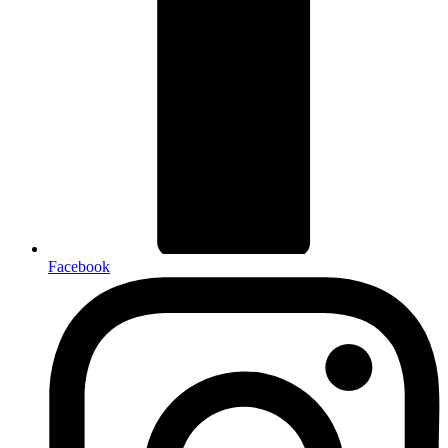
Facebook