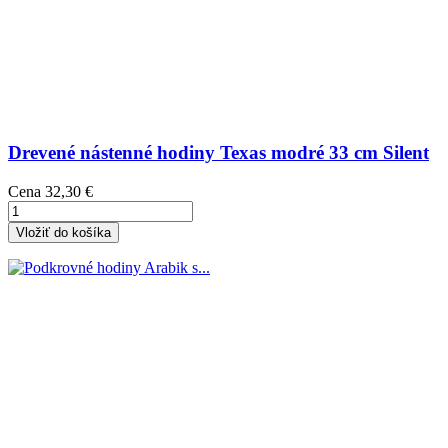
Drevené nástenné hodiny Texas modré 33 cm Silent
Cena
32,30 €
Vložiť do košíka