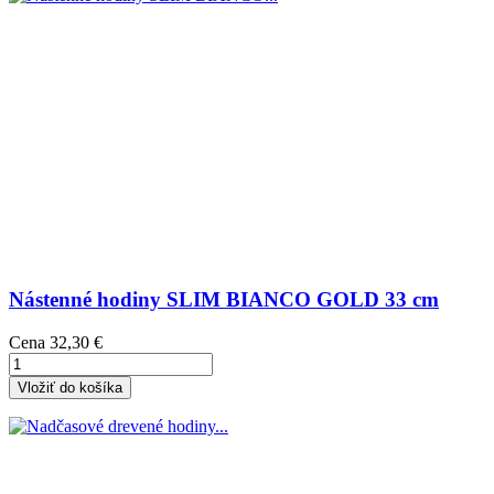
Nástenné hodiny SLIM BIANCO GOLD 33 cm
Cena
32,30 €
Vložiť do košíka