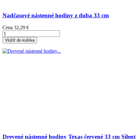
Nadčasové nástenné hodiny z duba 33 cm
Cena
32,29 €
Vložiť do košíka
Drevené nástenné hodiny Texas červené 33 cm Silent