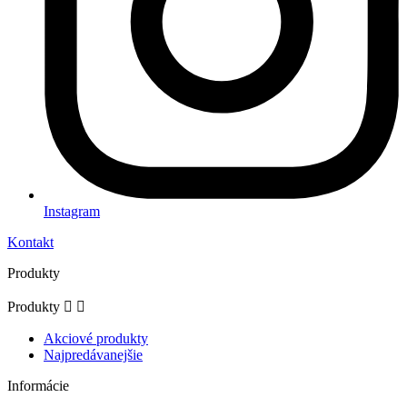
Instagram
Kontakt
Produkty
Produkty


Akciové produkty
Najpredávanejšie
Informácie