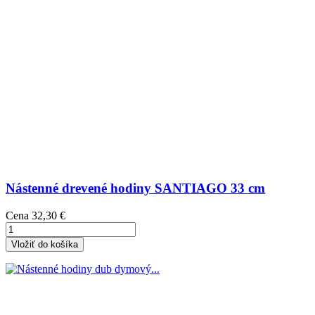
Nástenné drevené hodiny SANTIAGO 33 cm
Cena
32,30 €
Vložiť do košíka