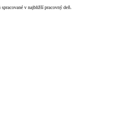
 spracované v najbližší pracovný deň.