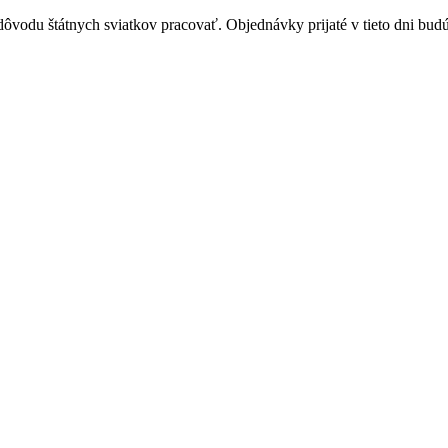
vodu štátnych sviatkov pracovať. Objednávky prijaté v tieto dni budú