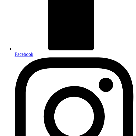
Facebook