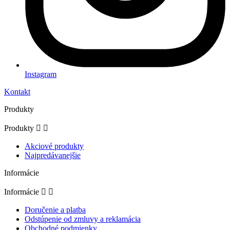
Instagram
Kontakt
Produkty
Produkty


Akciové produkty
Najpredávanejšie
Informácie
Informácie


Doručenie a platba
Odstúpenie od zmluvy a reklamácia
Obchodné podmienky