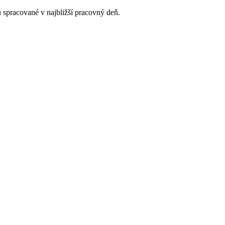
 spracované v najbližší pracovný deň.