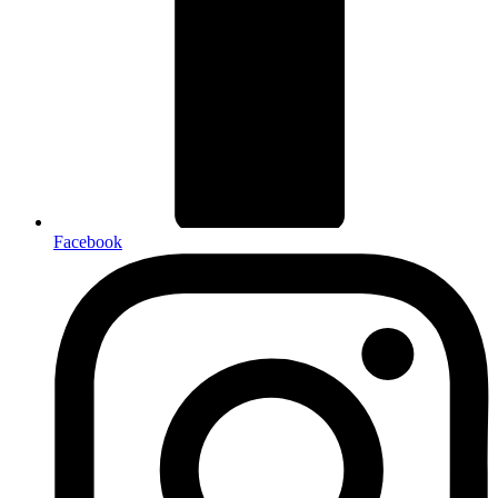
Facebook