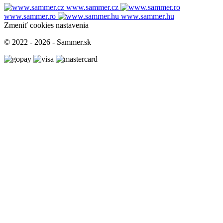
www.sammer.cz
www.sammer.ro
www.sammer.hu
Zmeniť cookies nastavenia
© 2022 - 2026 - Sammer.sk