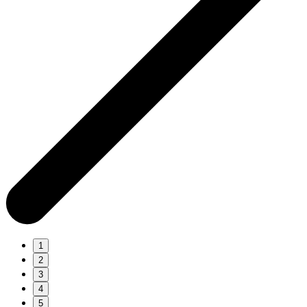
1
2
3
4
5