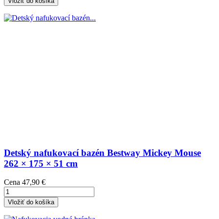
Vložiť do košíka
Detský nafukovací bazén Bestway Mickey Mouse
262 × 175 × 51 cm
Cena
47,90 €
Vložiť do košíka