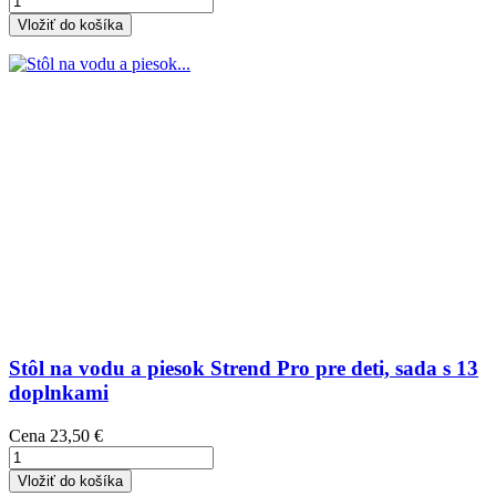
Vložiť do košíka
Stôl na vodu a piesok Strend Pro pre deti, sada s 13
doplnkami
Cena
23,50 €
Vložiť do košíka