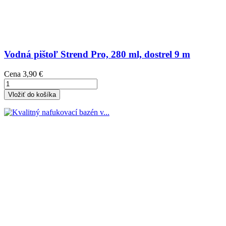
Vodná pištoľ Strend Pro, 280 ml, dostrel 9 m
Cena
3,90 €
Vložiť do košíka