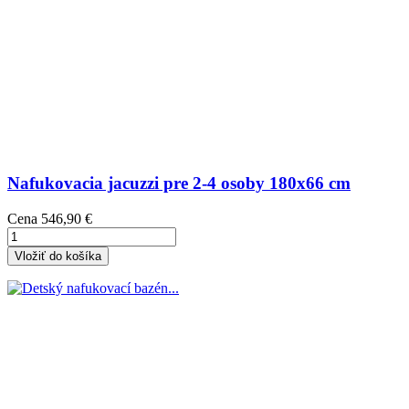
Nafukovacia jacuzzi pre 2-4 osoby 180x66 cm
Cena
546,90 €
Vložiť do košíka