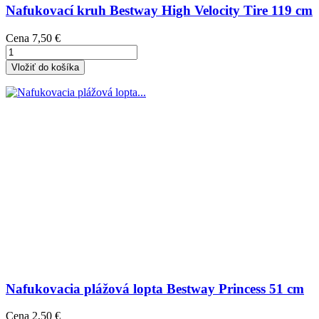
Nafukovací kruh Bestway High Velocity Tire 119 cm
Cena
7,50 €
Vložiť do košíka
Nafukovacia plážová lopta Bestway Princess 51 cm
Cena
2,50 €