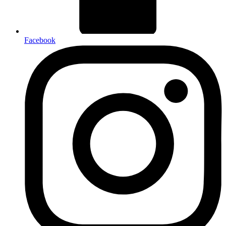
Facebook