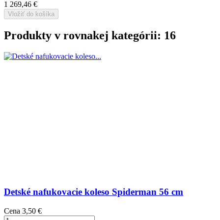
1 269,46 €
Vložiť do košíka
Produkty v rovnakej kategórii: 16
Detské nafukovacie koleso Spiderman 56 cm
Cena
3,50 €