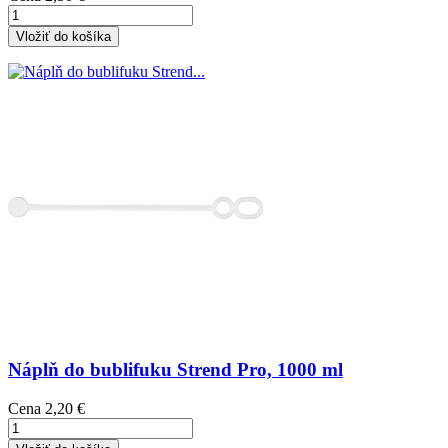
Vložiť do košíka
Náplň do bublifuku Strend Pro, 1000 ml
Cena
2,20 €