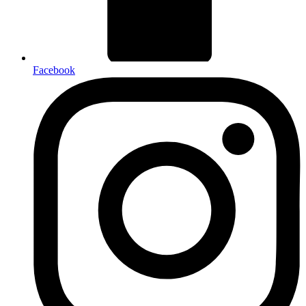
Facebook