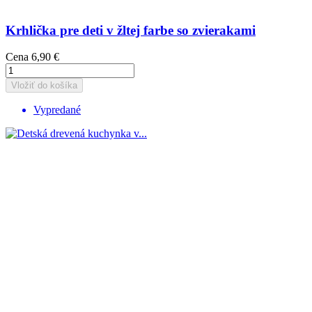
Krhlička pre deti v žltej farbe so zvierakami
Cena
6,90 €
Vložiť do košíka
Vypredané