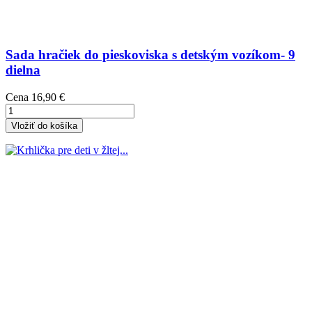
Sada hračiek do pieskoviska s detským vozíkom- 9
dielna
Cena
16,90 €
Vložiť do košíka